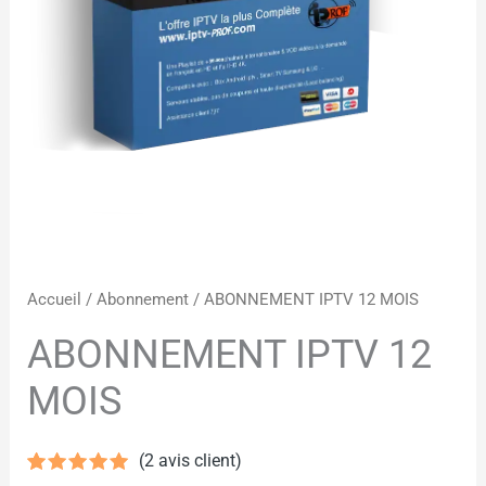
Accueil
/
Abonnement
/ ABONNEMENT IPTV 12 MOIS
ABONNEMENT IPTV 12
MOIS
(
2
avis client)