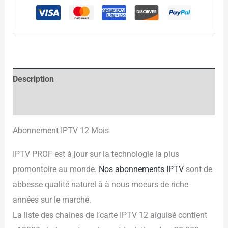
Description
Avis (2)
Abonnement IPTV 12 Mois
IPTV PROF est à jour sur la technologie la plus
promontoire au monde.
Nos abonnements IPTV
sont de
abbesse qualité naturel à à nous moeurs de riche
années sur le marché.
La liste des chaines de l’carte IPTV 12 aiguisé contient