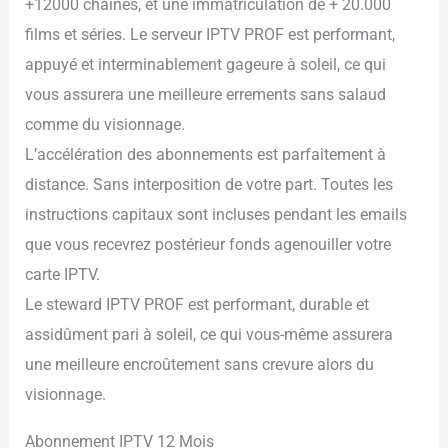
+12000 chaines, et une immatriculation de + 20.000
films et séries. Le serveur IPTV PROF est performant,
appuyé et interminablement gageure à soleil, ce qui
vous assurera une meilleure errements sans salaud
comme du visionnage.
L’accélération des abonnements est parfaitement à
distance. Sans interposition de votre part. Toutes les
instructions capitaux sont incluses pendant les emails
que vous recevrez postérieur fonds agenouiller votre
carte IPTV.
Le steward IPTV PROF est performant, durable et
assidûment pari à soleil, ce qui vous-même assurera
une meilleure encroûtement sans crevure alors du
visionnage.
Abonnement IPTV 12 Mois