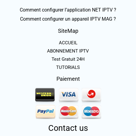
Comment configurer l’application NET IPTV ?
Comment configurer un appareil IPTV MAG ?
SiteMap
ACCUEIL
ABONNEMENT IPTV
Test Gratuit 24H
TUTORIALS
Paiement
Contact us